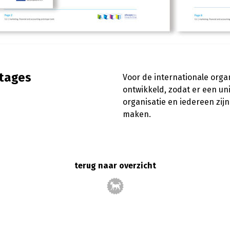
tages
Voor de internationale orga
ontwikkeld, zodat er een un
organisatie en iedereen zij
maken.
terug naar overzicht