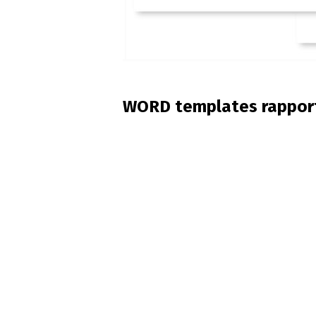
WORD templates rappor