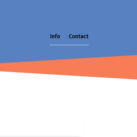
Info
Contact