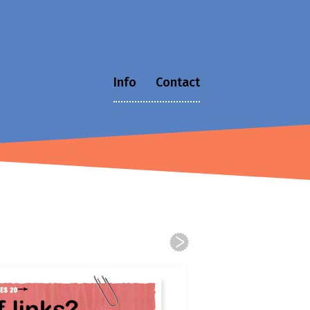
Info
Contact